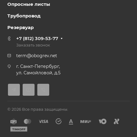
Опросные листы
Трубопровод
Резервуар
+7 (812) 309-53-77
Заказать звонок
term@obogrev.net
г. Санкт-Петербург,
ул. Самойловой, д.5
© 2026 Все права защищены.