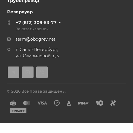
Трубопровод
Резервуар
+7 (812) 309-53-77
Заказать звонок
term@obogrev.net
г. Санкт-Петербург,
ул. Самойловой, д.5
© 2026 Все права защищены.