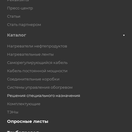
Пресс-центр
Статьи
Стать партнером
Каталог
Нагреватели нефтепродуктов
Нагревательные ленты
Саморегулирующийся кабель
Кабель постоянной мощности
Соединительные коробки
Системы управления обогревом
Решения специального назначения
Комплектующие
ТЭНы
Опросные листы