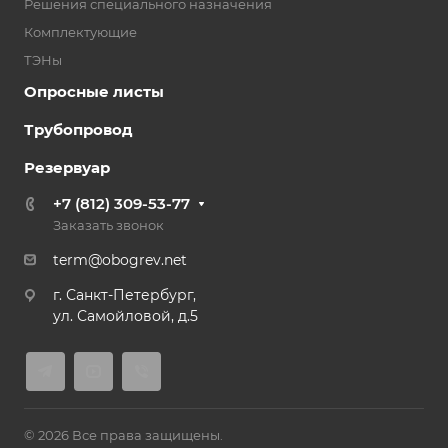
Решения специального назначения
Комплектующие
ТЭНы
Опросные листы
Трубопровод
Резервуар
+7 (812) 309-53-77
Заказать звонок
term@obogrev.net
г. Санкт-Петербург,
ул. Самойловой, д.5
© 2026 Все права защищены.