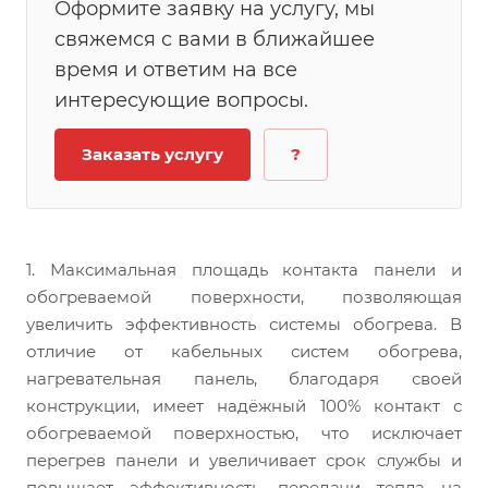
Оформите заявку на услугу, мы
свяжемся с вами в ближайшее
время и ответим на все
интересующие вопросы.
Заказать услугу
?
1. Максимальная площадь контакта панели и
обогреваемой поверхности, позволяющая
увеличить эффективность системы обогрева. В
отличие от кабельных систем обогрева,
нагревательная панель, благодаря своей
конструкции, имеет надёжный 100% контакт с
обогреваемой поверхностью, что исключает
перегрев панели и увеличивает срок службы и
повышает эффективность передачи тепла на