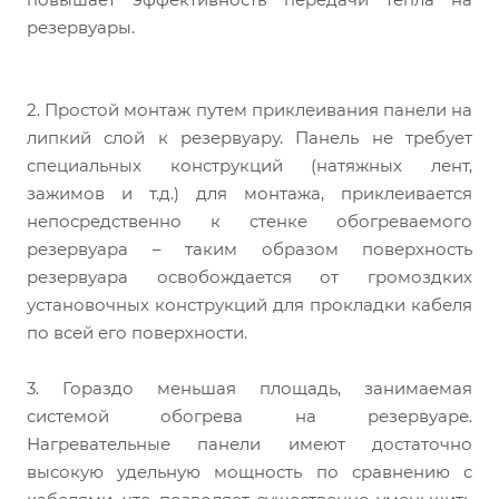
резервуары.
2. Простой монтаж путем приклеивания панели на
липкий слой к резервуару. Панель не требует
специальных конструкций (натяжных лент,
зажимов и т.д.) для монтажа, приклеивается
непосредственно к стенке обогреваемого
резервуара – таким образом поверхность
резервуара освобождается от громоздких
установочных конструкций для прокладки кабеля
по всей его поверхности.
3. Гораздо меньшая площадь, занимаемая
системой обогрева на резервуаре.
Нагревательные панели имеют достаточно
высокую удельную мощность по сравнению с