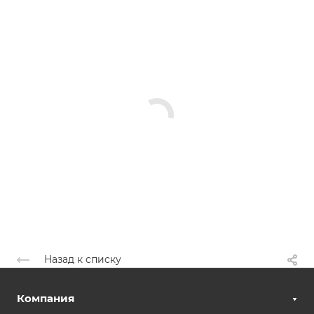
Назад к списку
Компания