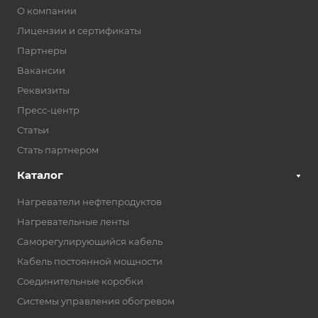
О компании
Лицензии и сертификаты
Партнеры
Вакансии
Реквизиты
Пресс-центр
Статьи
Стать партнером
Каталог
Нагреватели нефтепродуктов
Нагревательные ленты
Саморегулирующийся кабель
Кабель постоянной мощности
Соединительные коробки
Системы управления обогревом