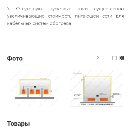
7. Отсутствуют пусковые токи, существенно
увеличивающие стоимость питающей сети для
кабельных систем обогрева.
Фото
2
—
Товары