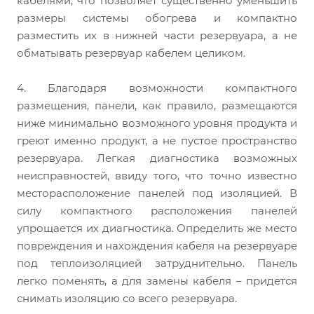
кабелями, что позволяет существенно уменьшить
размеры системы обогрева и компактно
разместить их в нижней части резервуара, а не
обматывать резервуар кабелем целиком.
4. Благодаря возможности компактного
размещения, панели, как правило, размещаются
ниже минимально возможного уровня продукта и
греют именно продукт, а не пустое пространство
резервуара. Легкая диагностика возможных
неисправностей, ввиду того, что точно известно
месторасположение панелей под изоляцией. В
силу компактного расположения панелей
упрощается их диагностика. Определить же место
повреждения и нахождения кабеля на резервуаре
под теплоизоляцией затруднительно. Панель
легко поменять, а для замены кабеля – придется
снимать изоляцию со всего резервуара.