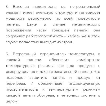
5. Высокая надежность, т.к. нагревательный
элемент имеет ячеистую структуру и генерирует
мощность равномерно по всей поверхности
панели. Даже в случае механического
повреждения части греющей панели, она
сохраняет работоспособность – кабель же в этом
случае полностью выходит из строя.
6. Встроенный ограничитель температуры в
каждой панели обеспечит комфортные
температурные режимы, как для продукта в
резервуаре, так и для нагревательной панели. Что
позволяет защитить панель и продукт от
перегрева. И обеспечивает индивидуальную
чувствительность к температурным режимам
каждой панели обогрева, а не только системы в
целом