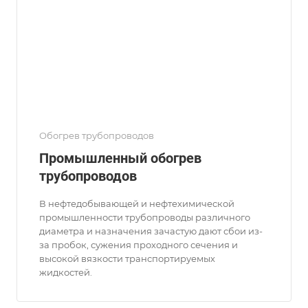
Обогрев трубопроводов
Промышленный обогрев
трубопроводов
В нефтедобывающей и нефтехимической
промышленности трубопроводы различного
диаметра и назначения зачастую дают сбои из-
за пробок, сужения проходного сечения и
высокой вязкости транспортируемых
жидкостей.