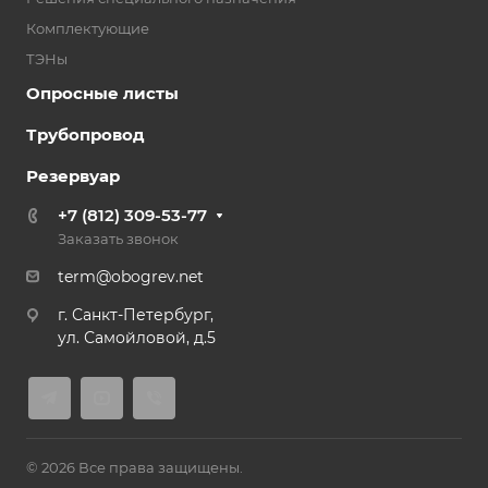
Комплектующие
ТЭНы
Опросные листы
Трубопровод
Резервуар
+7 (812) 309-53-77
Заказать звонок
term@obogrev.net
г. Санкт-Петербург,
ул. Самойловой, д.5
© 2026 Все права защищены.