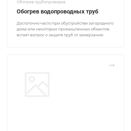
Обогрев трубопроводов
Обогрев водопроводных труб
Достаточно часто при обустройстве загородного
дома или некоторых промышленных объектов
встает вопрос о защите труб от замерзания.