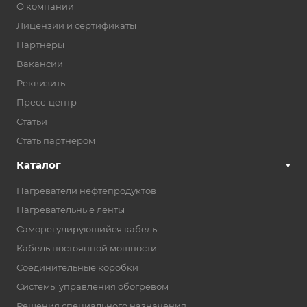
О компании
Лицензии и сертификаты
Партнеры
Вакансии
Реквизиты
Пресс-центр
Статьи
Стать партнером
Каталог
Нагреватели нефтепродуктов
Нагревательные ленты
Саморегулирующийся кабель
Кабель постоянной мощности
Соединительные коробки
Системы управления обогревом
Решения специального назначения