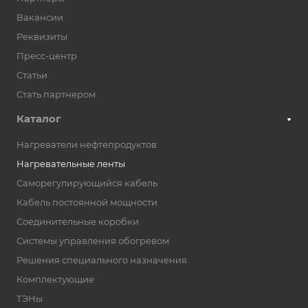
Вакансии
Реквизиты
Пресс-центр
Статьи
Стать партнером
Каталог
Нагреватели нефтепродуктов
Нагревательные ленты
Саморегулирующийся кабель
Кабель постоянной мощности
Соединительные коробки
Системы управления обогревом
Решения специального назначения
Комплектующие
ТЭНы