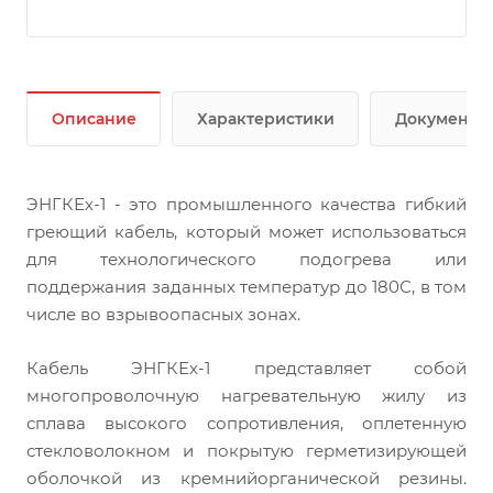
Описание
Характеристики
Документы
ЭНГКЕх-1 - это промышленного качества гибкий
греющий кабель, который может использоваться
для технологического подогрева или
поддержания заданных температур до 180С, в том
числе во взрывоопасных зонах.
Кабель ЭНГКЕх-1 представляет собой
многопроволочную нагревательную жилу из
сплава высокого сопротивления, оплетенную
стекловолокном и покрытую герметизирующей
оболочкой из кремнийорганической резины.