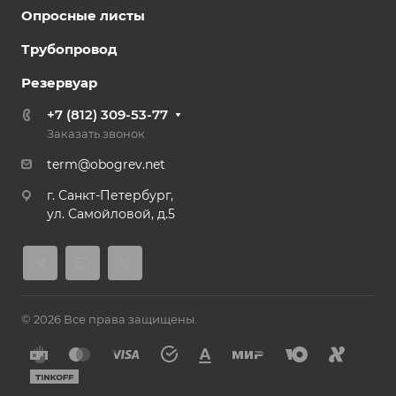
Опросные листы
Трубопровод
Резервуар
+7 (812) 309-53-77
Заказать звонок
term@obogrev.net
г. Санкт-Петербург,
ул. Самойловой, д.5
© 2026 Все права защищены.