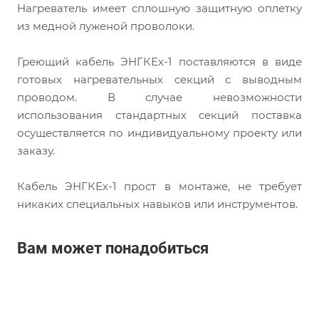
Нагреватель имеет сплошную защитную оплетку
из медной луженой проволоки.
Греющий кабель ЭНГКЕх-1 поставляются в виде
готовых нагревательных секций с выводным
проводом. В случае невозможности
использования стандартных секций поставка
осуществляется по индивидуальному проекту или
заказу.
Кабель ЭНГКЕх-1 прост в монтаже, не требует
никаких специальных навыков или инструментов.
Вам может понадобиться