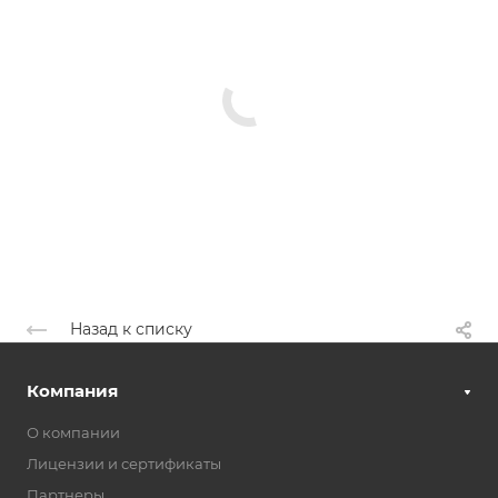
Назад к списку
Компания
О компании
Лицензии и сертификаты
Партнеры