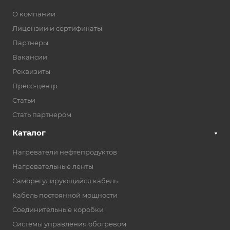
О компании
Лицензии и сертификаты
Партнеры
Вакансии
Реквизиты
Пресс-центр
Статьи
Стать партнером
Каталог
Нагреватели нефтепродуктов
Нагревательные ленты
Саморегулирующийся кабель
Кабель постоянной мощности
Соединительные коробки
Системы управления обогревом