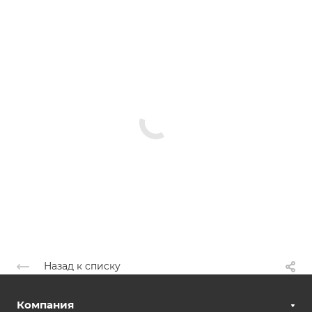
Назад к списку
Компания