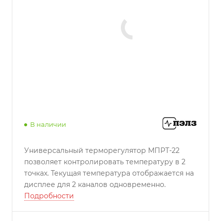
В наличии
Универсальный терморегулятор МПРТ-22
позволяет контролировать температуру в 2
точках. Текущая температура отображается на
дисплее для 2 каналов одновременно.
Подробности