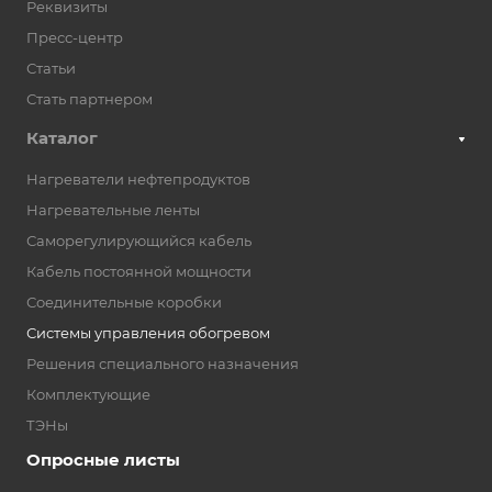
Реквизиты
Пресс-центр
Статьи
Стать партнером
Каталог
Нагреватели нефтепродуктов
Нагревательные ленты
Саморегулирующийся кабель
Кабель постоянной мощности
Соединительные коробки
Системы управления обогревом
Решения специального назначения
Комплектующие
ТЭНы
Опросные листы