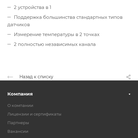
2 устройства в 1
Поддержка большинства стандартных типов
датчиков
Измерение температуры в 2 точках
2 полностью независимых канала
Назад к списку
Компания
О компании
Лицензии и сертификаты
Партнеры
Вакансии