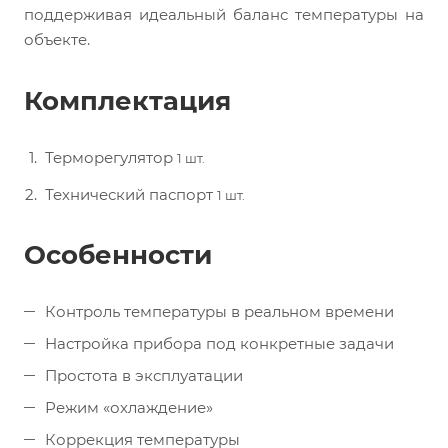
поддерживая идеальный баланс температуры на
объекте.
Комплектация
Терморегулятор
1 шт.
Технический паспорт
1 шт.
Особенности
Контроль температуры в реальном времени
Настройка прибора под конкретные задачи
Простота в эксплуатации
Режим «охлаждение»
Коррекция температуры