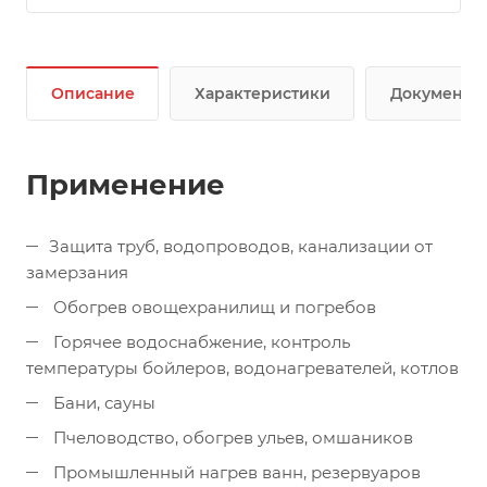
Описание
Характеристики
Документы
Применение
Защита труб, водопроводов, канализации от
замерзания
Обогрев овощехранилищ и погребов
Горячее водоснабжение, контроль
температуры бойлеров, водонагревателей, котлов
Бани, сауны
Пчеловодство, обогрев ульев, омшаников
Промышленный нагрев ванн, резервуаров