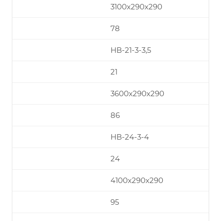
3100х290х290
78
НВ-21-3-3,5
21
3600х290х290
86
НВ-24-3-4
24
4100х290х290
95