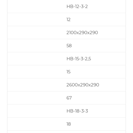
НВ-12-3-2
12
2100х290х290
58
НВ-15-3-2,5
15
2600х290х290
67
НВ-18-3-3
18