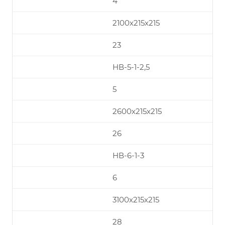
4
2100х215х215
23
НВ-5-1-2,5
5
2600х215х215
26
НВ-6-1-3
6
3100х215х215
28