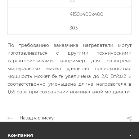
72
4150х400х400
303
По требованию заказчика нагреватели могут
изготавливаться с другими техническими
характеристиками, например для разогрева
минеральных масел удельная поверхностная
мощность может быть увеличена до 2,0 Вт/см2 и
соответственно уменьшена длина нагревателя в
1,65 раза при сохранении номинальной мощности.
Назад к списку
Компания