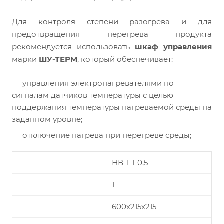
Для контроля степени разогрева и для
предотвращения перегрева продукта
рекомендуется использовать
шкаф управления
марки
ШУ-ТЕРМ
, который обеспечивает:
управления электронагревателями по
сигналам датчиков температуры с целью
поддержания температуры нагреваемой среды на
заданном уровне;
отключение нагрева при перегреве среды;
НВ-1-1-0,5
1
600х215х215