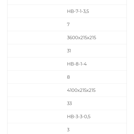
НВ-7-1-3,5
7
3600х215х215
31
НВ-8-1-4
8
4100х215х215
33
НВ-3-3-0,5
3