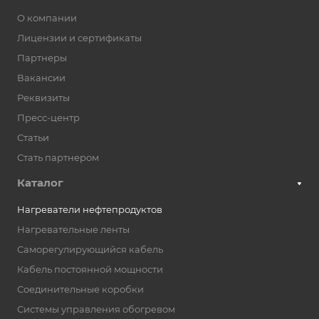
О компании
Лицензии и сертификаты
Партнеры
Вакансии
Реквизиты
Пресс-центр
Статьи
Стать партнером
Каталог
Нагреватели нефтепродуктов
Нагревательные ленты
Саморегулирующийся кабель
Кабель постоянной мощности
Соединительные коробки
Системы управления обогревом