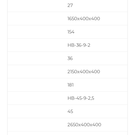
27
1650х400х400
154
НВ-36-9-2
36
2150х400х400
181
НВ-45-9-2,5
45
2650х400х400