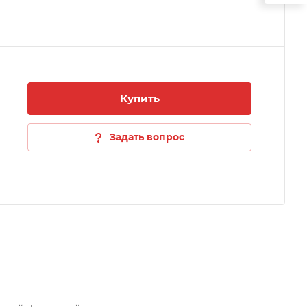
Купить
Задать вопрос