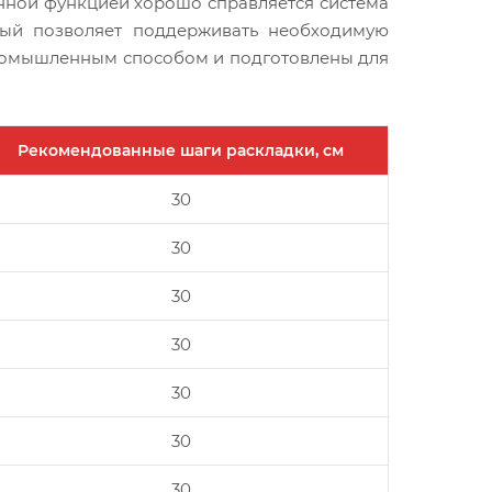
нной функцией хорошо справляется система
рый позволяет поддерживать необходимую
промышленным способом и подготовлены для
Рекомендованные шаги раскладки, см
30
30
30
30
30
30
30