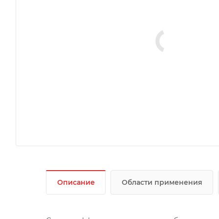
Описание
Области применения