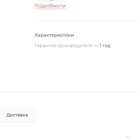
Подробности
Характеристики
Гарантия производителя
—
1 год
Доставка