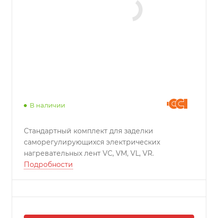
В наличии
Стандартный комплект для заделки
саморегулирующихся электрических
нагревательных лент VC, VM, VL, VR.
Подробности