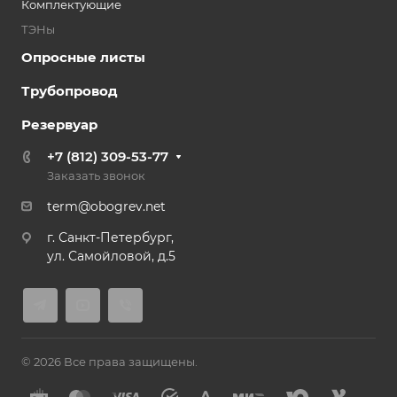
Комплектующие
ТЭНы
Опросные листы
Трубопровод
Резервуар
+7 (812) 309-53-77
Заказать звонок
term@obogrev.net
г. Санкт-Петербург,
ул. Самойловой, д.5
© 2026 Все права защищены.