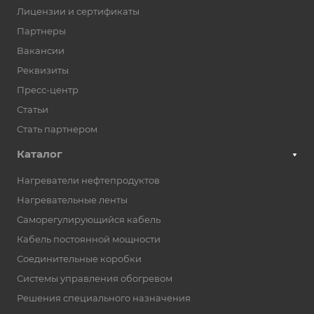
Лицензии и сертификаты
Партнеры
Вакансии
Реквизиты
Пресс-центр
Статьи
Стать партнером
Каталог
Нагреватели нефтепродуктов
Нагревательные ленты
Саморегулирующийся кабель
Кабель постоянной мощности
Соединительные коробки
Системы управления обогревом
Решения специального назначения