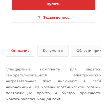
Купить
Задать вопрос
Описание
Документы
Области приме
Стандартные комплекты для заделки
саморегулирующихся электрических
нагревательных лент включают в себя
наконечники из кремнийорганической резины,
позволяющие просто и быстро произвести
монтаж заделки концов лент.