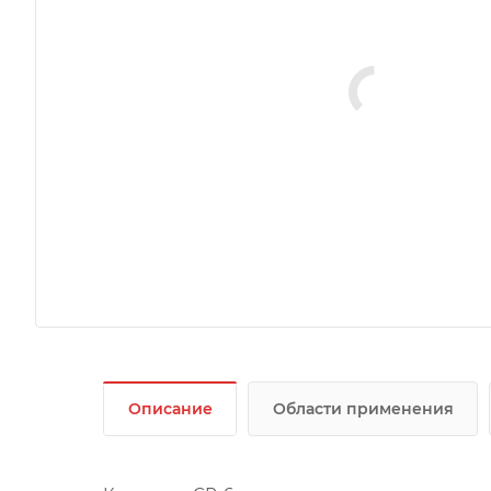
Описание
Области применения