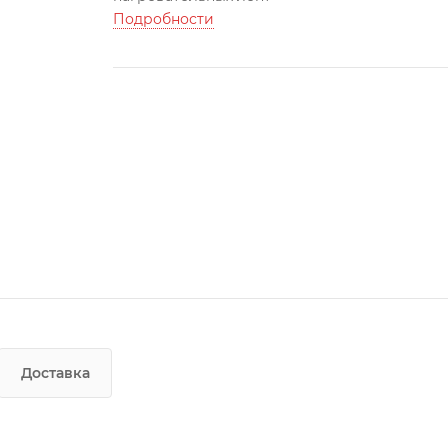
Подробности
Доставка