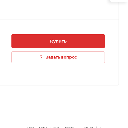
Купить
Задать вопрос